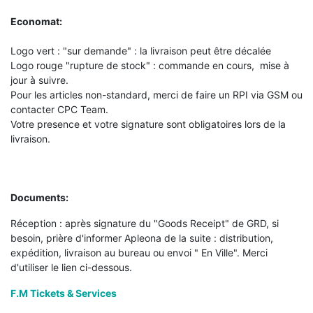
Economat:
Logo vert : "sur demande" : la livraison peut être décalée
Logo rouge "rupture de stock" : commande en cours, mise à
jour à suivre.
Pour les articles non-standard, merci de faire un RPI via GSM ou
contacter CPC Team.
Votre presence et votre signature sont obligatoires lors de la
livraison.
Documents:
Réception : après signature du "Goods Receipt" de GRD, si
besoin, prière d'informer Apleona de la suite : distribution,
expédition, livraison au bureau ou envoi " En Ville". Merci
d'utiliser le lien ci-dessous.
F.M Tickets & Services