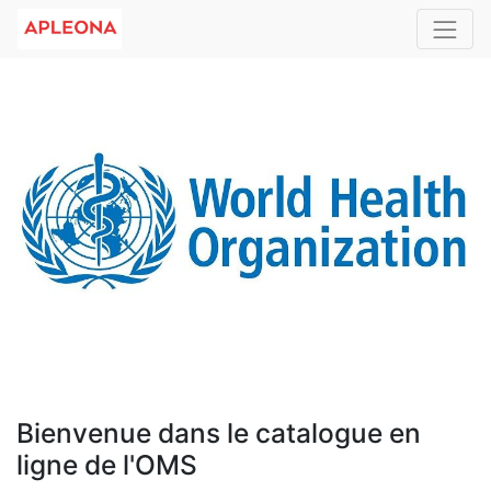
Bienvenue dans le catalogue en
ligne de l'OMS